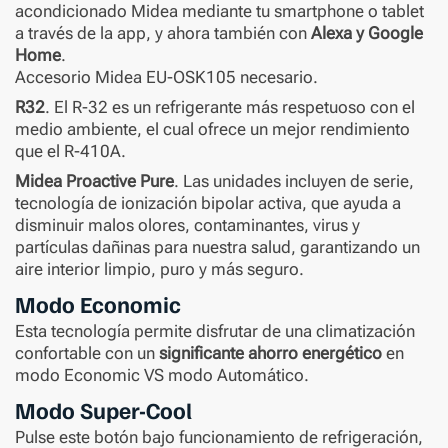
acondicionado Midea mediante tu smartphone o tablet
a través de la app, y ahora también con
Alexa y Google
Home
.
Accesorio Midea EU-OSK105 necesario.
R32
. El R-32 es un refrigerante más respetuoso con el
medio ambiente, el cual ofrece un mejor rendimiento
que el R-410A.
Midea Proactive Pure
. Las unidades incluyen de serie,
tecnología de ionización bipolar activa, que ayuda a
disminuir malos olores, contaminantes, virus y
partículas dañinas para nuestra salud, garantizando un
aire interior limpio, puro y más seguro.
Modo Economic
Esta tecnología permite disfrutar de una climatización
confortable con un
significante ahorro energético
en
modo Economic VS modo Automático.
Modo Super-Cool
Pulse este botón bajo funcionamiento de refrigeración,