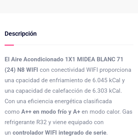
Descripción
El Aire Acondicionado 1X1 MIDEA BLANC 71
(24) N8 WIFI
con conectividad WIFI proporciona
una cpacidad de enfriamiento de 6.045 kCal y
una capacidad de calefacción de 6.303 kCal.
Con una eficiencia energética clasificada
como
A++ en modo frío y A+
en modo calor. Gas
refrigerante R32 y viene equipado con
un
controlador WIFI integrado de serie
.