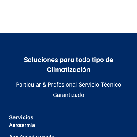
Soluciones para todo tipo de
Climatización
Particular & Profesional Servicio Técnico
Garantizado
Servicios
Aerotermia
Aire Acondicionado