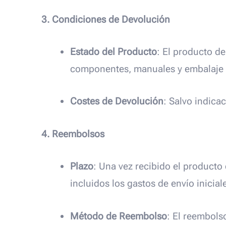
3. Condiciones de Devolución
Estado del Producto
: El producto de
componentes, manuales y embalaje o
Costes de Devolución
: Salvo indica
4. Reembolsos
Plazo
: Una vez recibido el producto
incluidos los gastos de envío inicia
Método de Reembolso
: El reembols