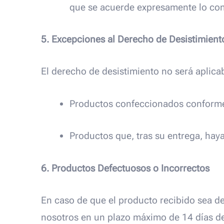
que se acuerde expresamente lo con
5. Excepciones al Derecho de Desistimient
El derecho de desistimiento no será aplicab
Productos confeccionados conforme 
Productos que, tras su entrega, hay
6. Productos Defectuosos o Incorrectos
En caso de que el producto recibido sea d
nosotros en un plazo máximo de 14 días de