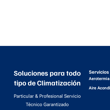
Soluciones para todo
Servicios
Aerotermia
tipo de Climatización
Aire Acond
Particular & Profesional Servicio
Técnico Garantizado