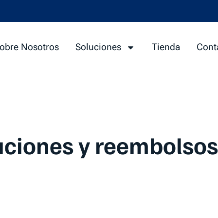
obre Nosotros
Soluciones
Tienda
Cont
luciones y reembolsos