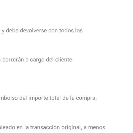
, y debe devolverse con todos los
 correrán a cargo del cliente.
embolso del importe total de la compra,
leado en la transacción original, a menos