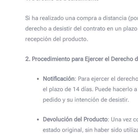
Si ha realizado una compra a distancia (po
derecho a desistir del contrato en un plazo
recepción del producto.
2. Procedimiento para Ejercer el Derecho 
Notificación
: Para ejercer el derech
el plazo de 14 días. Puede hacerlo 
pedido y su intención de desistir.
Devolución del Producto
: Una vez c
estado original, sin haber sido utili