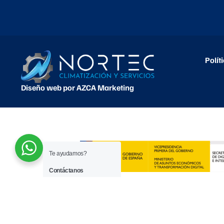
Polít
Diseño web por AZCA Marketing
Te ayudamos?
Contáctanos