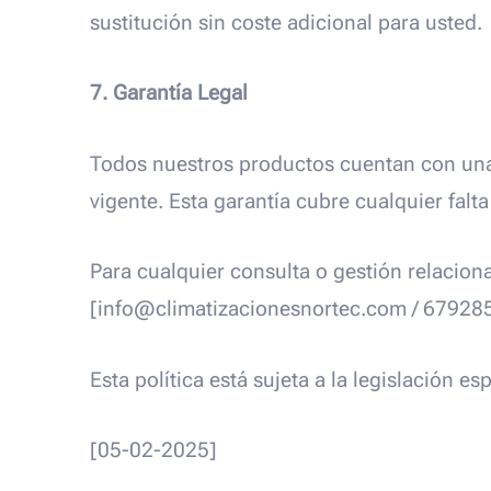
sustitución sin coste adicional para usted.
7. Garantía Legal
Todos nuestros productos cuentan con una 
vigente. Esta garantía cubre cualquier fal
Para cualquier consulta o gestión relacio
[info@climatizacionesnortec.com / 67928
Esta política está sujeta a la legislación 
[05-02-2025]