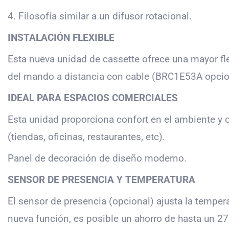
4. Filosofía similar a un difusor rotacional.
INSTALACIÓN FLEXIBLE
Esta nueva unidad de cassette ofrece una mayor flex
del mando a distancia con cable (BRC1E53A opciona
IDEAL PARA ESPACIOS COMERCIALES
Esta unidad proporciona confort en el ambiente y 
(tiendas, oficinas, restaurantes, etc).
Panel de decoración de diseño moderno.
SENSOR DE PRESENCIA Y TEMPERATURA
El sensor de presencia (opcional) ajusta la temper
nueva función, es posible un ahorro de hasta un 2