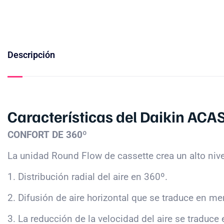
Descripción
Características del Daikin ACA
CONFORT DE 360º
La unidad Round Flow de cassette crea un alto niv
1. Distribución radial del aire en 360º.
2. Difusión de aire horizontal que se traduce en men
3. La reducción de la velocidad del aire se traduce