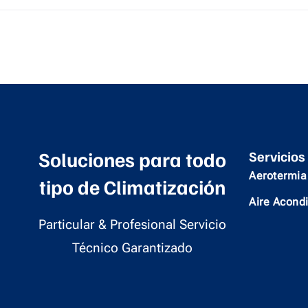
Soluciones para todo
Servicios
Aerotermia
tipo de Climatización
Aire Acond
Particular & Profesional Servicio
Técnico Garantizado