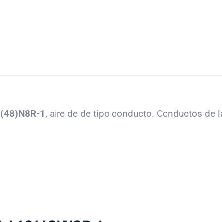
(48)N8R-1
, aire de de tipo conducto. Conductos de 