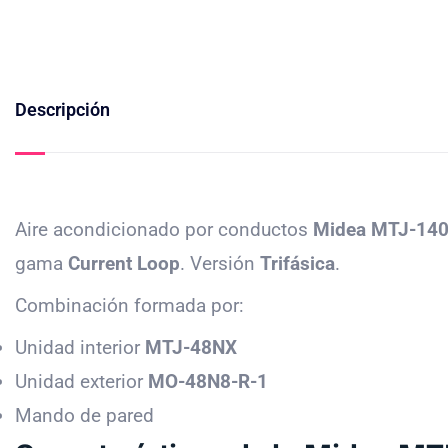
Descripción
Aire acondicionado por conductos
Midea MTJ-140
gama
Current Loop
. Versión
Trifásica
.
Combinación formada por:
Unidad interior
MTJ-48NX
Unidad exterior
MO-48N8-R-1
Mando de pared