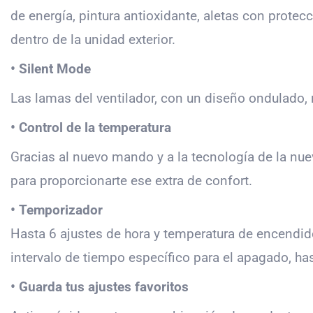
de energía, pintura antioxidante, aletas con protecc
dentro de la unidad exterior.
• Silent Mode
Las lamas del ventilador, con un diseño ondulado, r
• Control de la temperatura
Gracias al nuevo mando y a la tecnología de la nu
para proporcionarte ese extra de confort.
• Temporizador
Hasta 6 ajustes de hora y temperatura de encendid
intervalo de tiempo específico para el apagado, ha
• Guarda tus ajustes favoritos