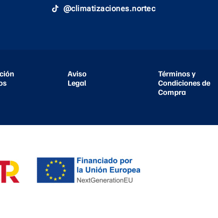
@climatizaciones.nortec
ción
Aviso
Términos y
os
Legal
Condiciones de
Compra