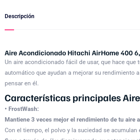
Descripción
Aire Acondicionado Hitachi AirHome 400 6
Un aire acondicionado fácil de usar, que hace qu
automático que ayudan a mejorar su rendimiento a 
pensar en él.
Características principales Ai
• FrostWash:
Mantiene 3 veces mejor el rendimiento de tu aire
Con el tiempo, el polvo y la suciedad se acumulan e