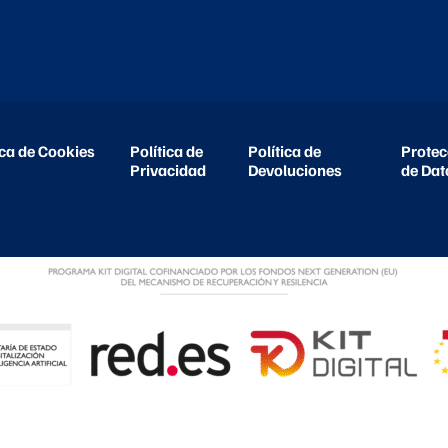
ica de Cookies
Política de
Política de
Protec
Privacidad
Devoluciones
de Dat