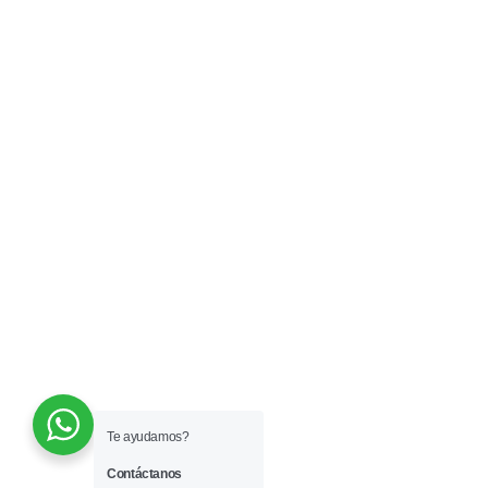
Te ayudamos?
Contáctanos