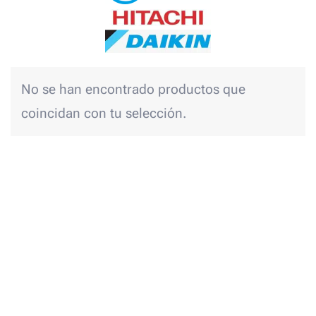
No se han encontrado productos que
coincidan con tu selección.