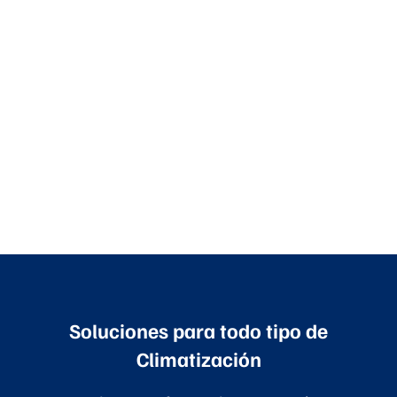
Soluciones para todo tipo de
Climatización