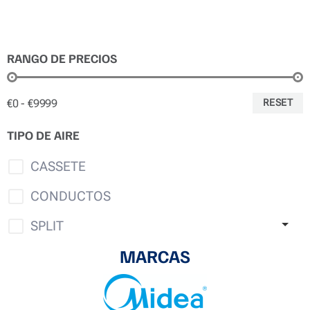
RANGO DE PRECIOS
€0 - €9999
RESET
TIPO DE AIRE
CASSETE
CONDUCTOS
SPLIT
MARCAS